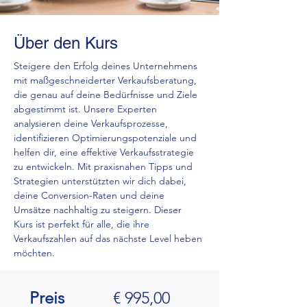
Über den Kurs
Steigere den Erfolg deines Unternehmens 
mit maßgeschneiderter Verkaufsberatung, 
die genau auf deine Bedürfnisse und Ziele 
abgestimmt ist. Unsere Experten 
analysieren deine Verkaufsprozesse, 
identifizieren Optimierungspotenziale und 
helfen dir, eine effektive Verkaufsstrategie 
zu entwickeln. Mit praxisnahen Tipps und 
Strategien unterstützten wir dich dabei, 
deine Conversion-Raten und deine 
Umsätze nachhaltig zu steigern. Dieser 
Kurs ist perfekt für alle, die ihre 
Verkaufszahlen auf das nächste Level heben 
möchten.
Preis
€ 995,00