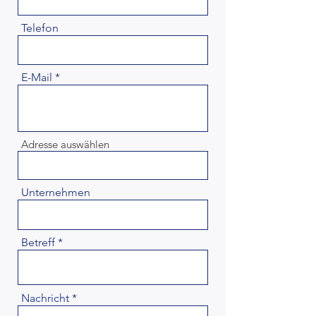
Telefon
E-Mail
Adresse auswählen
Unternehmen
Betreff
Nachricht