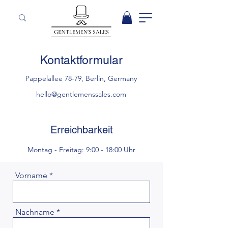
Kontaktformular
Pappelallee 78-79, Berlin, Germany
hello@gentlemenssales.com
Erreichbarkeit
Montag - Freitag: 9:00 - 18:00 Uhr
Vorname
Nachname