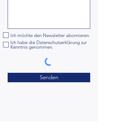
Ich möchte den Newsletter abonnieren.
Ich habe die Datenschutzerklärung zur
Kenntnis genommen.
Senden