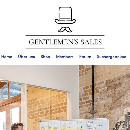
Home
Über uns
Shop
Members
Forum
Suchergebnisse