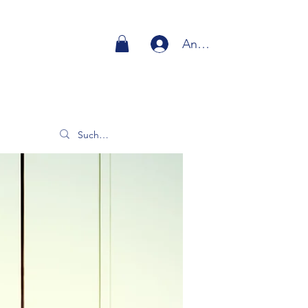
Anmelden