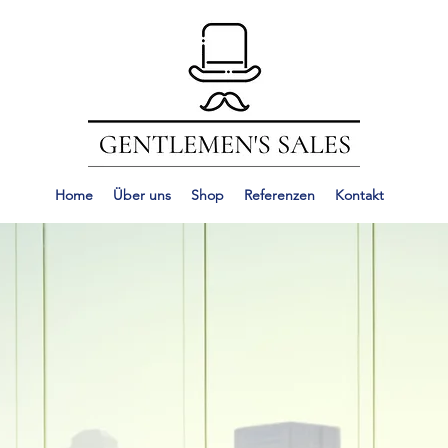
Home
Über uns
Shop
Referenzen
Kontakt