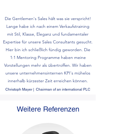
Die Gentlemen's Sales hält was sie verspricht!
Lange habe ich nach einem Verkaufstraining
mit Stil, Klasse, Eleganz und fundamentaler
Expertise für unsere Sales Consultants gesucht.
Hier bin ich schließlich fündig geworden. Die
1:1 Mentoring Programme haben meine
Vorstellungen mehr als übertroffen. Wir haben
unsere unternehmensinternen KPI's mühelos
innerhalb kürzester Zeit erreichen können.
Christoph Mayer | Chairman of an international PLC
Weitere Referenzen