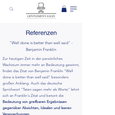
Referenzen
"Well done is better than well said" -
Benjamin Franklin
Zur heutigen Zeit in der persönliches
Wachstum immer mehr an Bedeutung gewinnt,
findet das Zitat von Benjamin Franklin "Well
done is better than well said" besonders
großen Anklang. Auch das deutsche
Sprichwort "Taten sagen mehr als Worte" lehnt
sich an Franklin's Zitat und betont die
Bedeutung von greifbaren Ergebnissen
gegenüber Absichten, Idealen und leeren
Versprechungen.