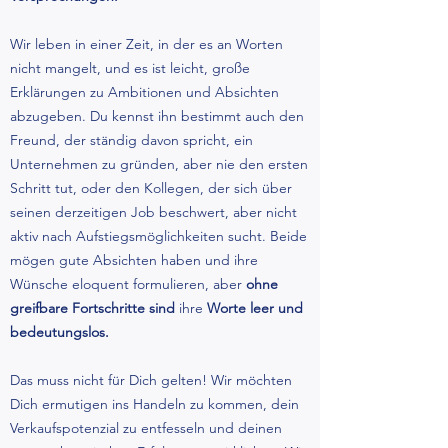
Wir leben in einer Zeit, in der es an Worten
nicht mangelt, und es ist leicht, große
Erklärungen zu Ambitionen und Absichten
abzugeben. Du kennst ihn bestimmt auch den
Freund, der ständig davon spricht, ein
Unternehmen zu gründen, aber nie den ersten
Schritt tut, oder den Kollegen, der sich über
seinen derzeitigen Job beschwert, aber nicht
aktiv nach Aufstiegsmöglichkeiten sucht. Beide
mögen gute Absichten haben und ihre
Wünsche eloquent formulieren, aber
ohne
greifbare Fortschritte sind
ihre
Worte leer und
bedeutungslos.
Das muss nicht für Dich gelten! Wir möchten
Dich ermutigen ins Handeln zu kommen, dein
Verkaufspotenzial zu entfesseln und deinen