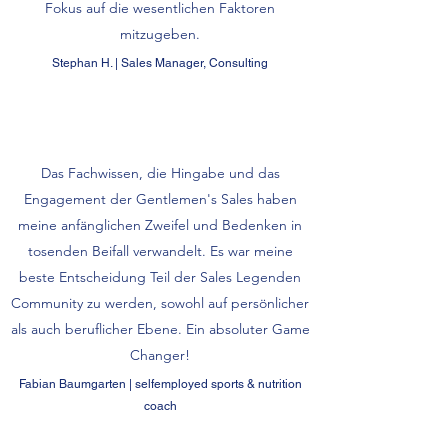
Fokus auf die wesentlichen Faktoren
mitzugeben.
Stephan H. | Sales Manager, Consulting
Das Fachwissen, die Hingabe und das
Engagement der Gentlemen's Sales haben
meine anfänglichen Zweifel und Bedenken in
tosenden Beifall verwandelt. Es war meine
beste Entscheidung Teil der Sales Legenden
Community zu werden, sowohl auf persönlicher
als auch beruflicher Ebene
. Ein absoluter Game
Changer!
Fabian Baumgarten | selfemployed sports & nutrition
coach